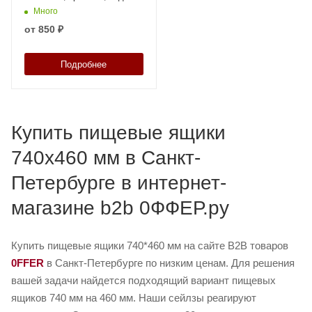
00451
Много
от
850 ₽
Подробнее
Купить пищевые ящики
740х460 мм в Санкт-
Петербурге в интернет-
магазине b2b 0ФФЕР.ру
Купить пищевые ящики 740*460 мм на сайте B2B товаров
0FFER
в Санкт-Петербурге по низким ценам. Для решения
вашей задачи найдется подходящий вариант пищевых
ящиков 740 мм на 460 мм. Наши сейлзы реагируют