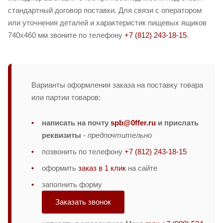
стандартный договор поставки. Для связи с оператором
или уточнения деталей и характеристик пищевых ящиков
740х460 мм звоните по телефону
+7 (812) 243-18-15
.
Варианты оформления заказа на поставку товара
или партии товаров:
написать на почту
spb@0ffer.ru
и прислать
реквизиты
-
предпочтительно
позвонить по телефону
+7 (812) 243-18-15
оформить
заказ в 1 клик
на сайте
заполнить форму
Заказать звонок