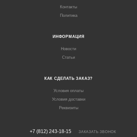
Контакты
Политика
ИНФОРМАЦИЯ
Новости
Статьи
КАК СДЕЛАТЬ ЗАКАЗ?
Условия оплаты
Условия доставки
Реквизиты
+7 (812) 243-18-15
ЗАКАЗАТЬ ЗВОНОК