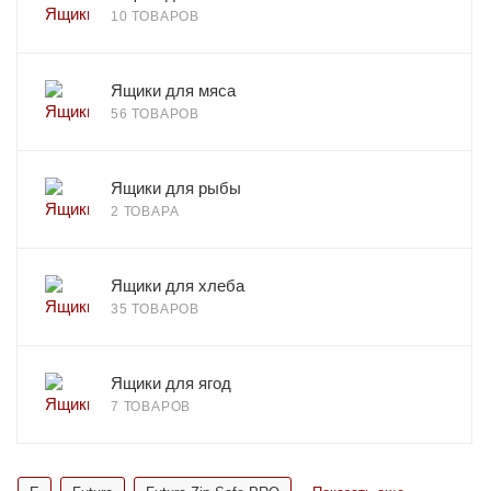
10 ТОВАРОВ
Ящики для мяса
56 ТОВАРОВ
Ящики для рыбы
2 ТОВАРА
Ящики для хлеба
35 ТОВАРОВ
Ящики для ягод
7 ТОВАРОВ