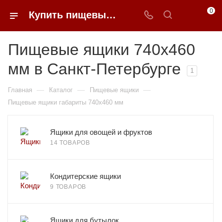
0
Купить пищевые ящики 740*460 мм в Санкт-Петербурге в 0FFER
Пищевые ящики 740x460
мм в Санкт-Петербурге
1
—
—
—
Главная
Каталог
Пищевые ящики
Пищевые ящики габариты 740x460 мм
Ящики для овощей и фруктов
14 ТОВАРОВ
Кондитерские ящики
9 ТОВАРОВ
Ящики для бутылок