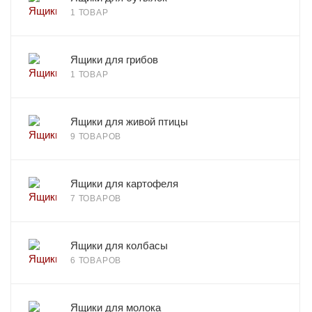
1 ТОВАР
Ящики для грибов
1 ТОВАР
Ящики для живой птицы
9 ТОВАРОВ
Ящики для картофеля
7 ТОВАРОВ
Ящики для колбасы
6 ТОВАРОВ
Ящики для молока