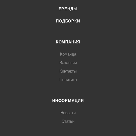
БРЕНДЫ
ПОДБОРКИ
КОМПАНИЯ
Команда
Вакансии
Контакты
Политика
ИНФОРМАЦИЯ
Новости
Статьи