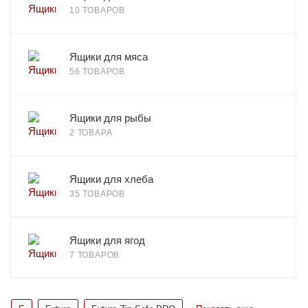
10 ТОВАРОВ
Ящики для мяса
56 ТОВАРОВ
Ящики для рыбы
2 ТОВАРА
Ящики для хлеба
35 ТОВАРОВ
Ящики для ягод
7 ТОВАРОВ