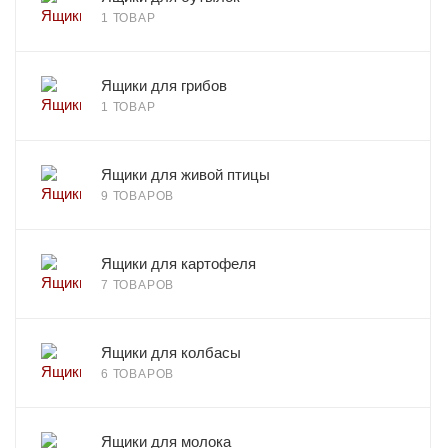
1 ТОВАР
Ящики для грибов
1 ТОВАР
Ящики для живой птицы
9 ТОВАРОВ
Ящики для картофеля
7 ТОВАРОВ
Ящики для колбасы
6 ТОВАРОВ
Ящики для молока