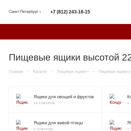
Санкт-Петербург
+7 (812) 243-18-15
Пищевые ящики высотой 22
—
—
—
Главная
Каталог
Пищевые ящики
Пищевые ящики в
Ящики для овощей и фруктов
К
14 ТОВАРОВ
9
Ящики для живой птицы
Я
9 ТОВАРОВ
7