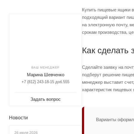
Купить пищевые ящики в
подходящий вариант пищ
на электронную почту, м
срокам производства, це
Как сделать 
Сделайте заявку на поч
ВАШ МЕНЕДЖЕР
Марина Шевченко
подберут решение пищевы
+7 (812) 243-18-15 доб.555
менеджер выставит счет,
характеристик пищевых 
Задать вопрос
Новости
Варианты оформле
26 июля 2026