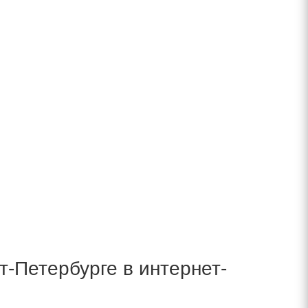
-Петербурге в интернет-