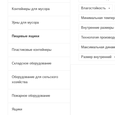
Влагостойкость
Контейнеры для мусора
Минимальная темпера
Урны для мусора
Внутренние размеры 
Пищевые ящики
Технология производ
Максимальная динами
Пластиковые контейнеры
Размер внутренний
Складское оборудование
Оборудование для сельского
хозяйства
Пожарное оборудование
Ящики