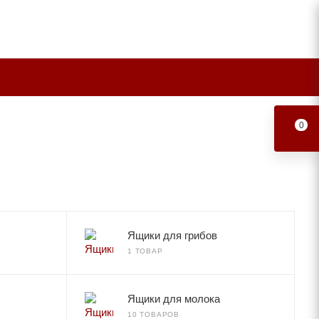
0
Ящики для грибов
1 ТОВАР
Ящики для молока
10 ТОВАРОВ