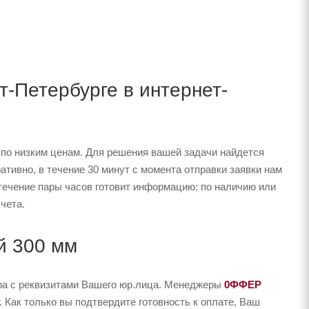
-Петербурге в интернет-
 по низким ценам. Для решения вашей задачи найдется
ивно, в течение 30 минут с момента отправки заявки нам
 течение пары часов готовит информацию: по наличию или
чета.
й 300 мм
ера с реквизитами Вашего юр.лица. Менеджеры
0ФФЕР
 Как только вы подтвердите готовность к оплате, Ваш