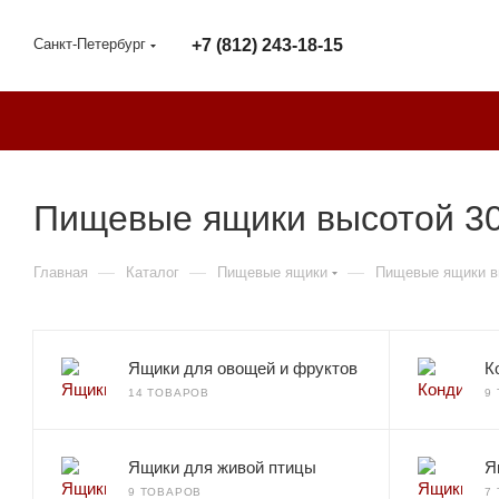
Санкт-Петербург
+7 (812) 243-18-15
Пищевые ящики высотой 30
—
—
—
Главная
Каталог
Пищевые ящики
Пищевые ящики в
Ящики для овощей и фруктов
К
14 ТОВАРОВ
9
Ящики для живой птицы
Я
9 ТОВАРОВ
7