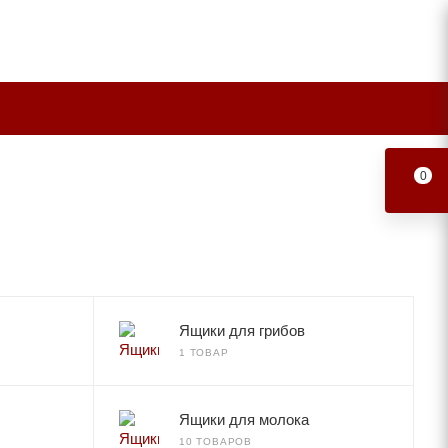
0
Ящики для грибов
1 ТОВАР
Ящики для молока
10 ТОВАРОВ