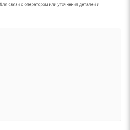
Для связи с оператором или уточнения деталей и