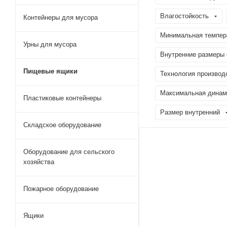
Влагостойкость
Контейнеры для мусора
Минимальная темпера
Урны для мусора
Внутренние размеры 
Пищевые ящики
Технология производ
Максимальная динами
Пластиковые контейнеры
Размер внутренний
Складское оборудование
Оборудование для сельского
хозяйства
Пожарное оборудование
Ящики