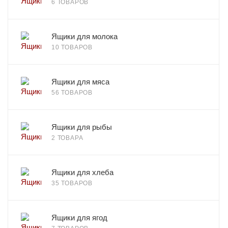
6 ТОВАРОВ
Ящики для молока
10 ТОВАРОВ
Ящики для мяса
56 ТОВАРОВ
Ящики для рыбы
2 ТОВАРА
Ящики для хлеба
35 ТОВАРОВ
Ящики для ягод