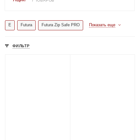
7 ТОВАРОВ
E
Futura
Futura Zip Safe PRO
Показать еще
ФИЛЬТР