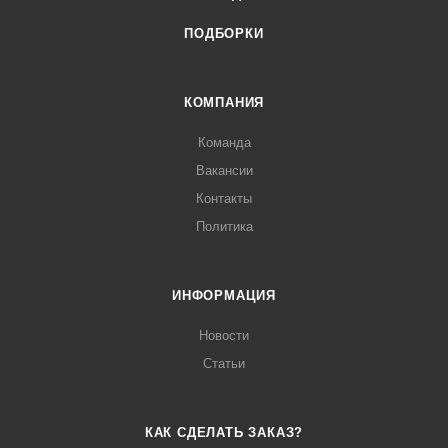
ПОДБОРКИ
КОМПАНИЯ
Команда
Вакансии
Контакты
Политика
ИНФОРМАЦИЯ
Новости
Статьи
КАК СДЕЛАТЬ ЗАКАЗ?