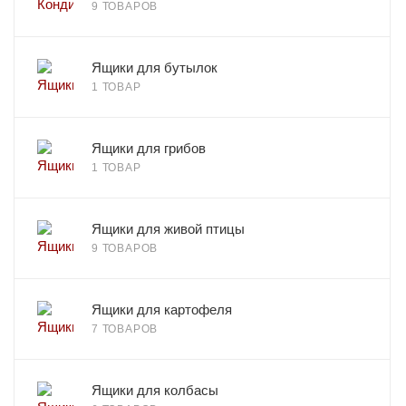
9 ТОВАРОВ
Ящики для бутылок
1 ТОВАР
Ящики для грибов
1 ТОВАР
Ящики для живой птицы
9 ТОВАРОВ
Ящики для картофеля
7 ТОВАРОВ
Ящики для колбасы