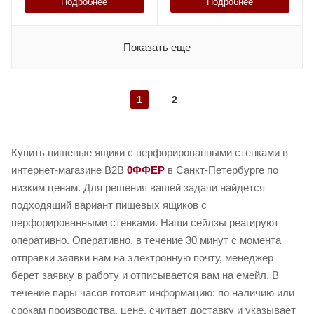
Подробнее
Подробнее
Показать еще
1
2
Купить пищевые ящики с перфорированными стенками в
интернет-магазине B2B
0ФФЕР
в Санкт-Петербурге по
низким ценам. Для решения вашей задачи найдется
подходящий вариант пищевых ящиков с
перфорированными стенками. Наши сейлзы реагируют
оперативно. Оперативно, в течение 30 минут с момента
отправки заявки нам на электронную почту, менеджер
берет заявку в работу и отписывается вам на емейл. В
течение пары часов готовит информацию: по наличию или
срокам производства, цене, считает доставку и указывает