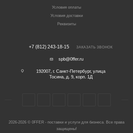
Условия оплаты
Условия доставки
Реквизиты
+7 (812) 243-18-15
ЗАКАЗАТЬ ЗВОНОК
spb@0ffer.ru
192007, г. Санкт-Петербург, улица
Тосина, д. 9, корп. 1Д
2026-2026 © 0FFER - поставки и услуги для бизнеса. Все права
защищены!