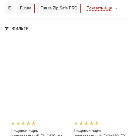
E
Futura
Futura Zip Safe PRO
Показать еще
ФИЛЬТР
Пищевой ящик
Пищевой ящик