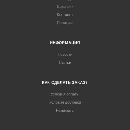
Вакансии
Контакты
Политика
ИНФОРМАЦИЯ
Новости
Статьи
КАК СДЕЛАТЬ ЗАКАЗ?
Условия оплаты
Условия доставки
Реквизиты