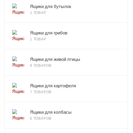
Ящики для бутылок
1 ТОВАР
Ящики для грибов
1 ТОВАР
Ящики для живой птицы
9 ТОВАРОВ
Ящики для картофеля
7 ТОВАРОВ
Ящики для колбасы
6 ТОВАРОВ