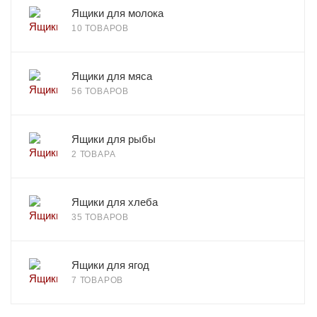
Ящики для молока
10 ТОВАРОВ
Ящики для мяса
56 ТОВАРОВ
Ящики для рыбы
2 ТОВАРА
Ящики для хлеба
35 ТОВАРОВ
Ящики для ягод
7 ТОВАРОВ