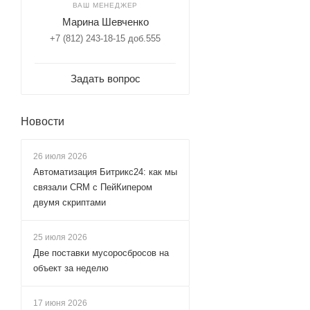
ВАШ МЕНЕДЖЕР
Марина Шевченко
+7 (812) 243-18-15 доб.555
Задать вопрос
Новости
26 июля 2026
Автоматизация Битрикс24: как мы
связали CRM с ПейКипером
двумя скриптами
25 июля 2026
Две поставки мусоросбросов на
объект за неделю
17 июня 2026