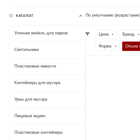
По умолчанию (возрастание
КАТАЛОГ
Уличная мебель для парков
Цена
Бренд
Форма
Объем 
Светильники
Пластиковые емкости
Контейнеры для мусора
Урны для мусора
Пищевые ящики
Пластиковые контейнеры