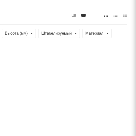
Высота (мм)
Штабелируемый
Материал