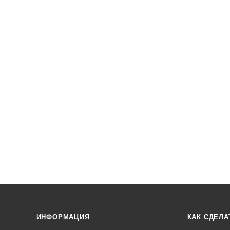
ИНФОРМАЦИЯ
КАК СДЕЛА