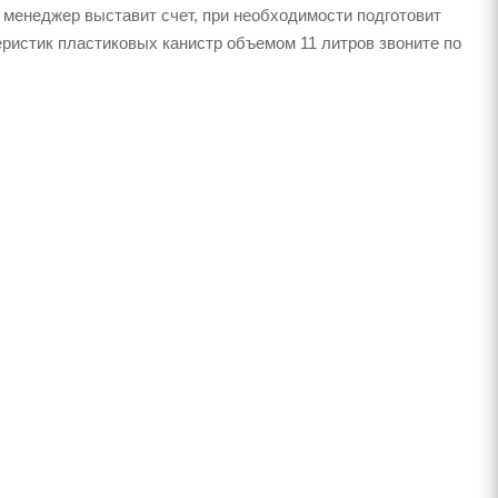
 менеджер выставит счет, при необходимости подготовит
еристик пластиковых канистр объемом 11 литров звоните по