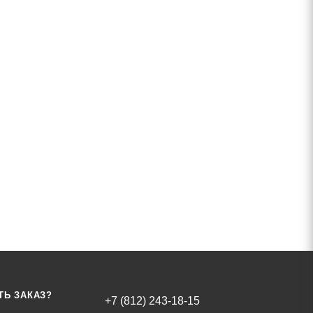
ТЬ ЗАКАЗ?
+7 (812) 243-18-15