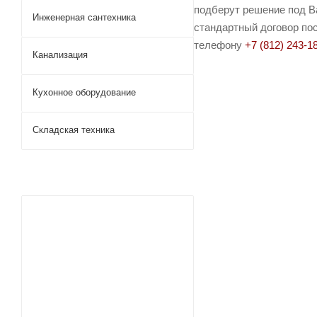
подберут решение под Ва
Инженерная сантехника
стандартный договор пос
телефону
+7 (812) 243-1
Канализация
Кухонное оборудование
Складская техника