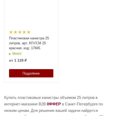
Пластиковая канистра 25
литров, арт. КП-ГСМ 25
красная, код: 17845
Много
от
1 128 ₽
Подробнее
Купить пластиковые канистры объемом 25 литров в
интернет-магазине B2B
0ФФЕР
в Санкт-Петербурге по
низким ценам. Для решения вашей задачи найдется