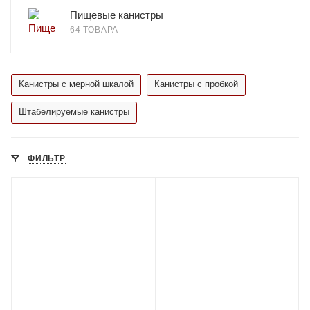
Пищевые канистры
64 ТОВАРА
Канистры с мерной шкалой
Канистры с пробкой
Штабелируемые канистры
ФИЛЬТР