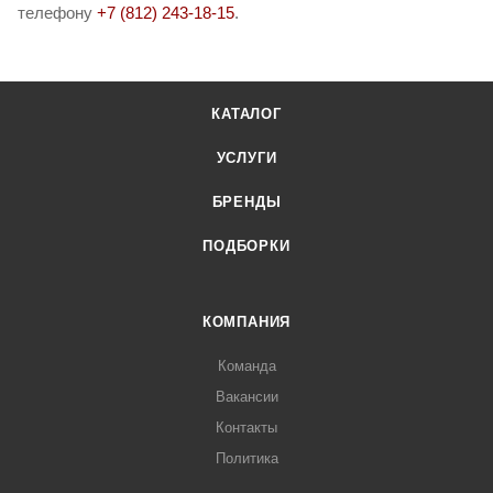
телефону
+7 (812) 243-18-15
.
КАТАЛОГ
УСЛУГИ
БРЕНДЫ
ПОДБОРКИ
КОМПАНИЯ
Команда
Вакансии
Контакты
Политика