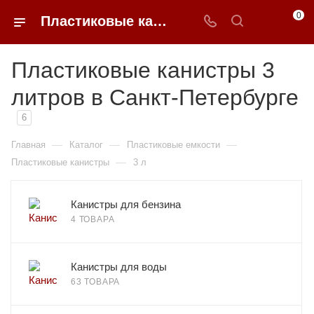
0
Пластиковые канистры 3 литров недорого в Санкт-Петербурге | 0FFER
Пластиковые канистры 3
литров в Санкт-Петербурге
6
—
—
—
Главная
Каталог
Пластиковые емкости
—
Пластиковые канистры
3 л
Канистры для бензина
4 ТОВАРА
Канистры для воды
63 ТОВАРА