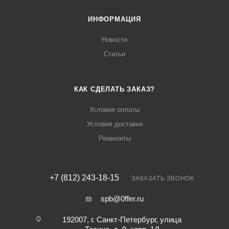
ИНФОРМАЦИЯ
Новости
Статьи
КАК СДЕЛАТЬ ЗАКАЗ?
Условия оплаты
Условия доставки
Реквизиты
+7 (812) 243-18-15
ЗАКАЗАТЬ ЗВОНОК
spb@0ffer.ru
192007, г. Санкт-Петербург, улица