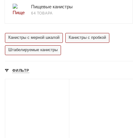
Пищевые канистры
64 ТОВАРА
Канистры с мерной шкалой
Канистры с пробкой
Штабелируемые канистры
ФИЛЬТР