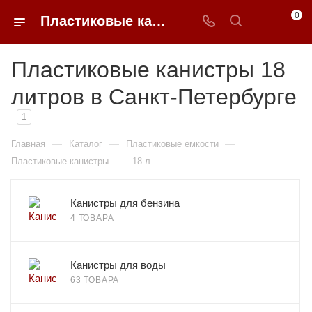
0
Пластиковые канистры 18 литров недорого в Санкт-Петербурге | 0FFER
Пластиковые канистры 18
литров в Санкт-Петербурге
1
—
—
—
Главная
Каталог
Пластиковые емкости
—
Пластиковые канистры
18 л
Канистры для бензина
4 ТОВАРА
Канистры для воды
63 ТОВАРА