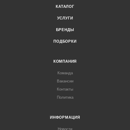
КАТАЛОГ
УСЛУГИ
БРЕНДЫ
ПОДБОРКИ
КОМПАНИЯ
Команда
Вакансии
Контакты
Политика
ИНФОРМАЦИЯ
Новости