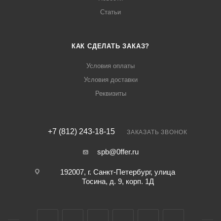
Статьи
КАК СДЕЛАТЬ ЗАКАЗ?
Условия оплаты
Условия доставки
Реквизиты
+7 (812) 243-18-15
ЗАКАЗАТЬ ЗВОНОК
spb@0ffer.ru
192007, г. Санкт-Петербург, улица
Тосина, д. 9, корп. 1Д