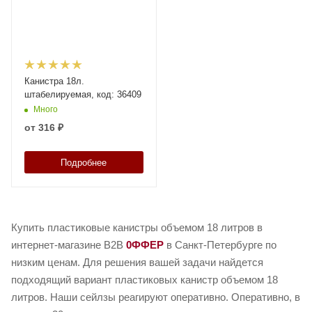
Канистра 18л.
штабелируемая, код: 36409
Много
от
316 ₽
Подробнее
Купить пластиковые канистры объемом 18 литров в
интернет-магазине B2B
0ФФЕР
в Санкт-Петербурге по
низким ценам. Для решения вашей задачи найдется
подходящий вариант пластиковых канистр объемом 18
литров. Наши сейлзы реагируют оперативно. Оперативно, в