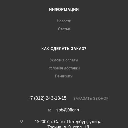
ИНФОРМАЦИЯ
Новости
Статьи
КАК СДЕЛАТЬ ЗАКАЗ?
Условия оплаты
Условия доставки
Реквизиты
+7 (812) 243-18-15
ЗАКАЗАТЬ ЗВОНОК
spb@0ffer.ru
192007, г. Санкт-Петербург, улица
Тосина, д. 9, корп. 1Д