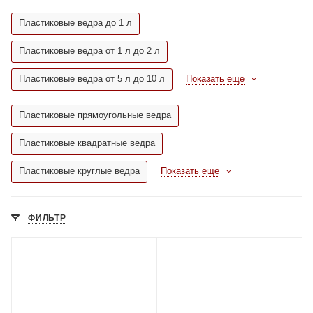
Пластиковые ведра до 1 л
Пластиковые ведра от 1 л до 2 л
Пластиковые ведра от 5 л до 10 л
Показать еще
Пластиковые прямоугольные ведра
Пластиковые квадратные ведра
Пластиковые круглые ведра
Показать еще
ФИЛЬТР