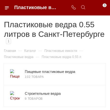
0
Пластиковые ведра 0.55 литров недорого в Санкт-Петербурге | 0FFER
Пластиковые ведра 0.55
литров в Санкт-Петербурге
1
—
—
—
Главная
Каталог
Пластиковые емкости
—
Пластиковые ведра
Пластиковые ведра 0.55 л
Пищевые пластиковые ведра
102 ТОВАРА
Строительные ведра
9 ТОВАРОВ