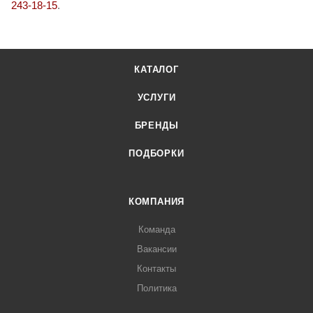
243-18-15
.
КАТАЛОГ
УСЛУГИ
БРЕНДЫ
ПОДБОРКИ
КОМПАНИЯ
Команда
Вакансии
Контакты
Политика