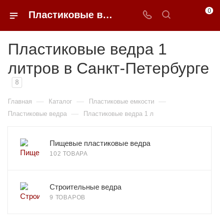
0
Пластиковые ведра 1 литров недорого в Санкт-Петербурге | 0FFER
Пластиковые ведра 1
литров в Санкт-Петербурге
8
—
—
—
Главная
Каталог
Пластиковые емкости
—
Пластиковые ведра
Пластиковые ведра 1 л
Пищевые пластиковые ведра
102 ТОВАРА
Строительные ведра
9 ТОВАРОВ