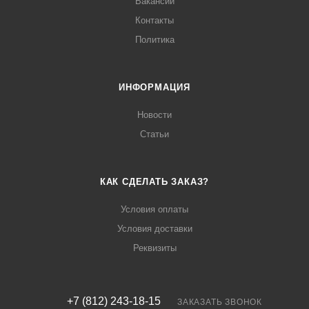
Вакансии
Контакты
Политика
ИНФОРМАЦИЯ
Новости
Статьи
КАК СДЕЛАТЬ ЗАКАЗ?
Условия оплаты
Условия доставки
Реквизиты
+7 (812) 243-18-15
ЗАКАЗАТЬ ЗВОНОК