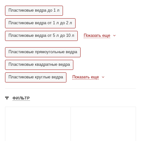
Пластиковые ведра до 1 л
Пластиковые ведра от 1 л до 2 л
Пластиковые ведра от 5 л до 10 л
Показать еще
Пластиковые прямоугольные ведра
Пластиковые квадратные ведра
Пластиковые круглые ведра
Показать еще
ФИЛЬТР