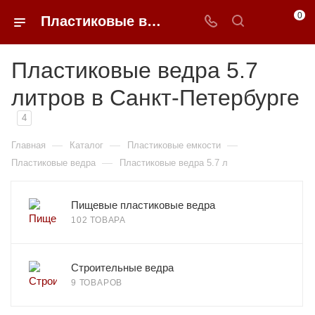
0
Пластиковые ведра 5.7 литров недорого в Санкт-Петербурге | 0FFER
Пластиковые ведра 5.7
литров в Санкт-Петербурге
4
—
—
—
Главная
Каталог
Пластиковые емкости
—
Пластиковые ведра
Пластиковые ведра 5.7 л
Пищевые пластиковые ведра
102 ТОВАРА
Строительные ведра
9 ТОВАРОВ