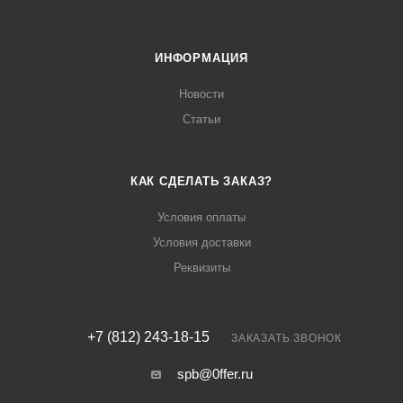
ИНФОРМАЦИЯ
Новости
Статьи
КАК СДЕЛАТЬ ЗАКАЗ?
Условия оплаты
Условия доставки
Реквизиты
+7 (812) 243-18-15
ЗАКАЗАТЬ ЗВОНОК
spb@0ffer.ru