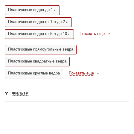
Пластиковые ведра до 1 л
Пластиковые ведра от 1 л до 2 л
Пластиковые ведра от 5 л до 10 л
Показать еще
Пластиковые прямоугольные ведра
Пластиковые квадратные ведра
Пластиковые круглые ведра
Показать еще
ФИЛЬТР