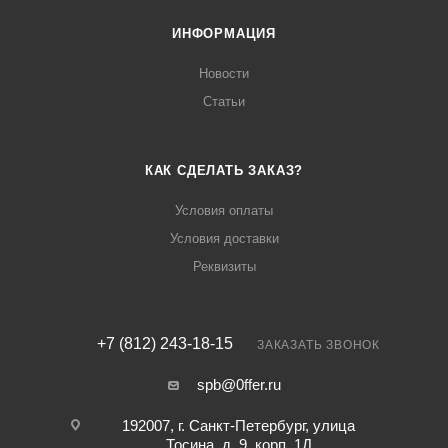
ИНФОРМАЦИЯ
Новости
Статьи
КАК СДЕЛАТЬ ЗАКАЗ?
Условия оплаты
Условия доставки
Реквизиты
+7 (812) 243-18-15
ЗАКАЗАТЬ ЗВОНОК
spb@0ffer.ru
192007, г. Санкт-Петербург, улица
Тосина, д. 9, корп. 1Д