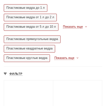
Пластиковые ведра до 1 л
Пластиковые ведра от 1 л до 2 л
Пластиковые ведра от 5 л до 10 л
Показать еще
Пластиковые прямоугольные ведра
Пластиковые квадратные ведра
Пластиковые круглые ведра
Показать еще
ФИЛЬТР