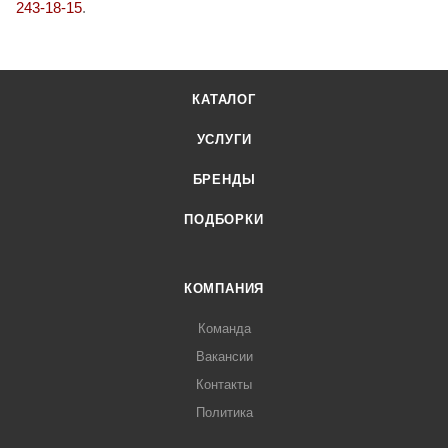
243-18-15
.
КАТАЛОГ
УСЛУГИ
БРЕНДЫ
ПОДБОРКИ
КОМПАНИЯ
Команда
Вакансии
Контакты
Политика