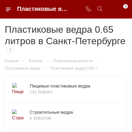
0
Пластиковые ведра 0.65 литров недорого в Санкт-Петербурге | 0FFER
Пластиковые ведра 0.65
литров в Санкт-Петербурге
2
—
—
—
Главная
Каталог
Пластиковые емкости
—
Пластиковые ведра
Пластиковые ведра 0.65 л
Пищевые пластиковые ведра
102 ТОВАРА
Строительные ведра
9 ТОВАРОВ